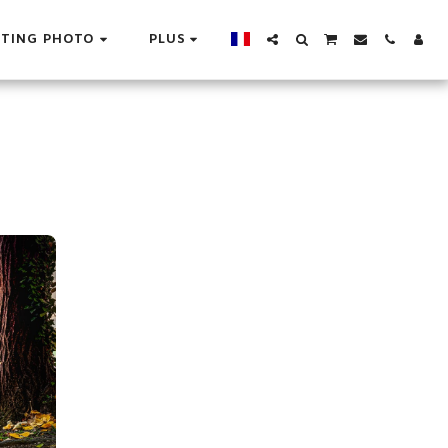
OTING PHOTO
PLUS