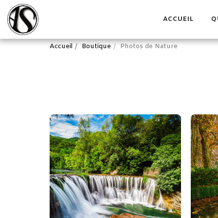
ACCUEIL
Q
Accueil
Boutique
Photos de Nature