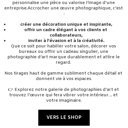
personnalise une pièce ou valorise l’image d’une 
entreprise.Accrocher une œuvre photographique, c’est 
:
créer une décoration unique et inspirante,
offrir un cadre élégant à vos clients et 
collaborateurs,
inviter à l’évasion et à la créativité.
Que ce soit pour habiller votre salon, décorer vos 
bureaux ou offrir un cadeau singulier, une 
photographie d’art marque durablement et attire le 
regard. 
Nos tirages haut de gamme subliment chaque détail et 
donnent vie à vos espaces.
👉 Explorez notre galerie de photographies d’art et 
trouvez l’œuvre qui fera vibrer votre intérieur… et 
votre imaginaire.
VERS LE SHOP