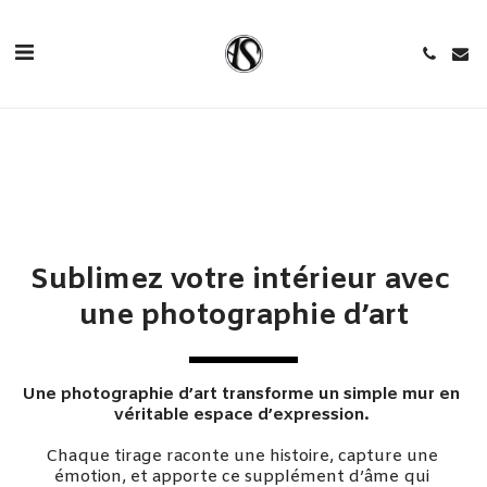
Sublimez votre intérieur avec 
une photographie d’art
Une photographie d’art transforme un simple mur en 
véritable espace d’expression. 
Chaque tirage raconte une histoire, capture une 
émotion, et apporte ce supplément d’âme qui 