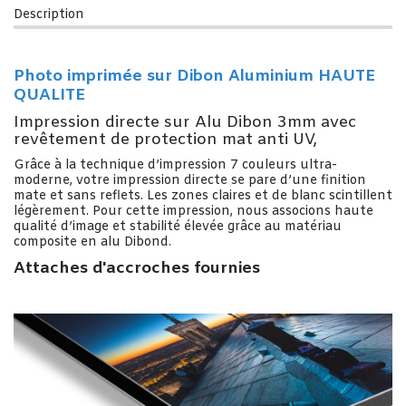
Description
Photo imprimée sur Dibon Aluminium HAUTE
QUALITE
Impression directe sur Alu Dibon 3mm avec
revêtement de protection mat anti UV,
Grâce à la technique d’impression 7 couleurs ultra-
moderne, votre impression directe se pare d’une finition
mate et sans reflets. Les zones claires et de blanc scintillent
légèrement. Pour cette impression, nous associons haute
qualité d’image et stabilité élevée grâce au matériau
composite en alu Dibond.
Attaches d'accroches fournies