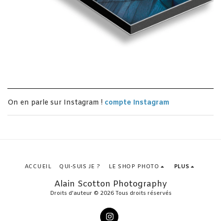
On en parle sur Instagram !
compte Instagram
ACCUEIL
QUI-SUIS JE ?
LE SHOP PHOTO
PLUS
Alain Scotton Photography
Droits d'auteur © 2026 Tous droits réservés