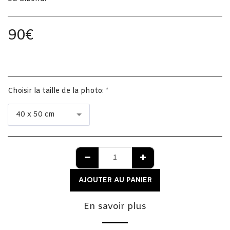
90
€
Choisir la taille de la photo:
*
40 x 50 cm
AJOUTER AU PANIER
En savoir plus