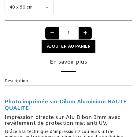
40 x 50 cm
AJOUTER AU PANIER
En savoir plus
Description
Photo imprimée sur Dibon Aluminium HAUTE
QUALITE
Impression directe sur Alu Dibon 3mm avec
revêtement de protection mat anti UV,
Grâce à la technique d’impression 7 couleurs ultra-